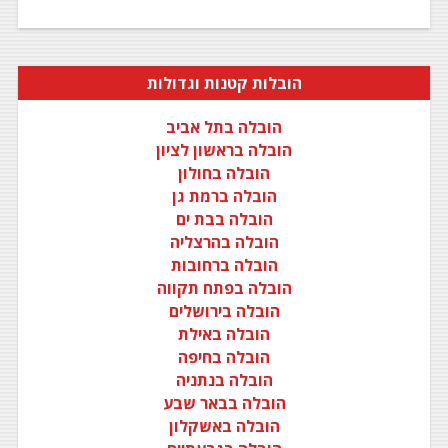
הובלות קטנות וגדולות
הובלה בתל אביב
הובלה בראשון לציון
הובלה בחולון
הובלה ברמת גן
הובלה בבת ים
הובלה בהרצליה
הובלה ברחובות
הובלה בפתח תקווה
הובלה בירושלים
הובלה באילת
הובלה בחיפה
הובלה בנתניה
הובלה בבאר שבע
הובלה באשקלון