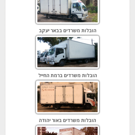
הובלות משרדים בבאר יעקב
הובלות משרדים ברמת החייל
הובלות משרדים באור יהודה