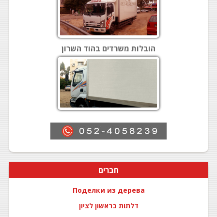
הובלות משרדים בהוד השרון
חברים
Поделки из дерева
דלתות בראשון לציון