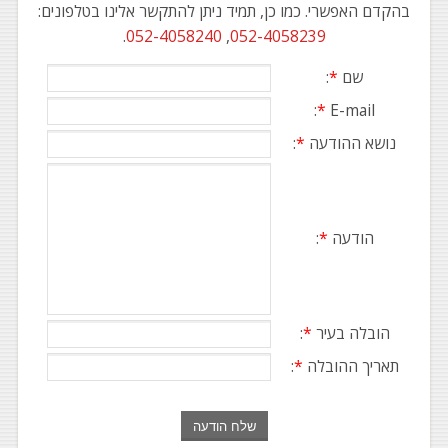
בהקדם האפשרי. כמו כן, תמיד ניתן להתקשר אלינו בטלפונים:
.
052-4058240
,
052-4058239
שם
*
:
:
*
E-mail
נושא ההודעה
*
:
הודעה
*
:
הובלה בעיר
*
:
תאריך ההובלה
*
: