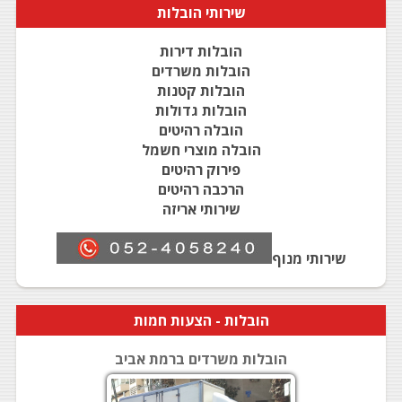
שירותי
הובלות
הובלות דירות
הובלות משרדים
הובלות קטנות
הובלות גדולות
הובלה רהיטים
הובלה מוצרי חשמל
פירוק רהיטים
הרכבה רהיטים
שירותי אריזה
שירותי מנוף
הובלות
- הצעות חמות
הובלות משרדים ברמת אביב