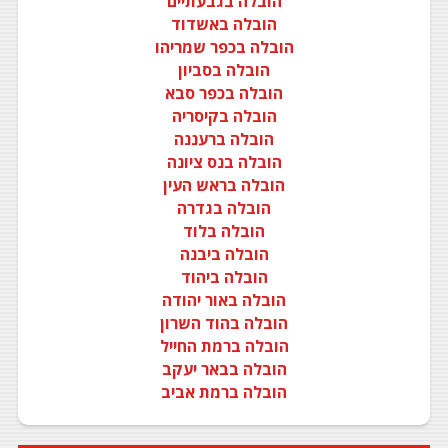
הובלה בגבעתיים
הובלה באשדוד
הובלה בכפר שמריהו
הובלה בסביון
הובלה בכפר סבא
הובלה בקיסריה
הובלה ברעננה
הובלה בנס ציונה
הובלה בראש העין
הובלה בגדרה
הובלה בלוד
הובלה ביבנה
הובלה ביהוד
הובלה באור יהודה
הובלה בהוד השרון
הובלה ברמת החייל
הובלה בבאר יעקב
הובלה ברמת אביב