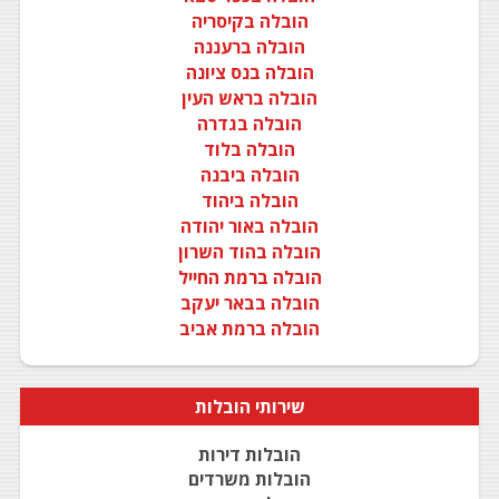
הובלה בקיסריה
הובלה ברעננה
הובלה בנס ציונה
הובלה בראש העין
הובלה בגדרה
הובלה בלוד
הובלה ביבנה
הובלה ביהוד
הובלה באור יהודה
הובלה בהוד השרון
הובלה ברמת החייל
הובלה בבאר יעקב
הובלה ברמת אביב
שירותי
הובלות
הובלות דירות
הובלות משרדים