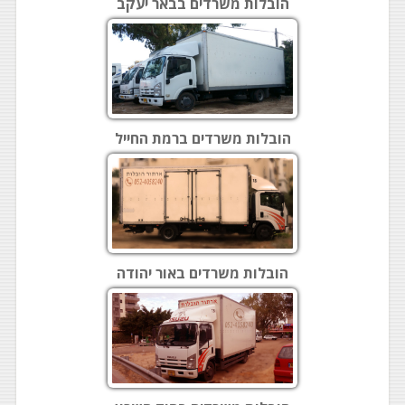
הובלות משרדים בבאר יעקב
הובלות משרדים ברמת החייל
הובלות משרדים באור יהודה