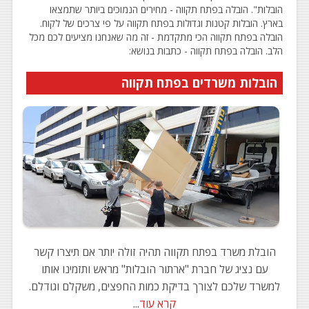
הובלות". הובלה בפתח תקווה - מחירים הנמוכים ביותר שתמצאו
בארץ. הובלות קטנות וגדולות בפתח תקווה על פי צרכים של לקוח.
הובלה בפתח תקווה הכי מתקדמת - זה מה שאנחנו מציעים לכם מכל
הלב. הובלה בפתח תקווה - כתבות בנושא:
הובלות משרדים בפתח תקווה
הובלת משרד בפתח תקווה תהיה זולה יותר אם תיצרו קשר
עם נציג של חברת "ארתור הובלות" מראש ותזמינו אותו
למשרד שלכם לצורך בדיקת כמות החפצים, משקלם וגודלם.
קרא עוד
...