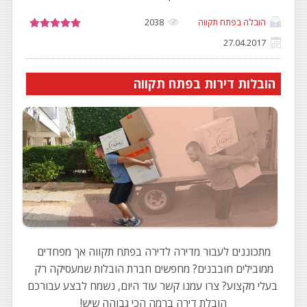
הובלה בפתח תקווה
2038
27.04.2017
הובלות דירות בפתח תקווה
מתכוננים לעבור מדירה לדירה בפתח תקווה אך מפחדים
ממובילים חובבנים? מחפשים חברת הובלות שמעסיקה רק
בעלי מקצוע? צרו עמנו קשר עוד היום, נשמח לבצע עבורכם
הובלת דירה ברמה הכי גבוהה שיש!