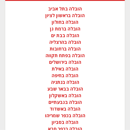
הובלה בתל אביב
הובלה בראשון לציון
הובלה בחולון
הובלה ברמת גן
הובלה בבת ים
הובלה בהרצליה
הובלה ברחובות
הובלה בפתח תקווה
הובלה בירושלים
הובלה באילת
הובלה בחיפה
הובלה בנתניה
הובלה בבאר שבע
הובלה באשקלון
הובלה בגבעתיים
הובלה באשדוד
הובלה בכפר שמריהו
הובלה בסביון
הובלה בכפר סבא