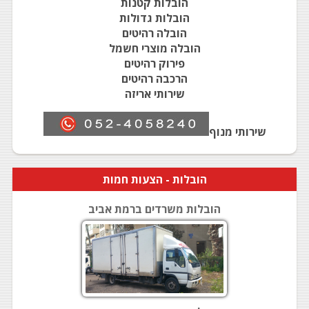
הובלות קטנות
הובלות גדולות
הובלה רהיטים
הובלה מוצרי חשמל
פירוק רהיטים
הרכבה רהיטים
שירותי אריזה
שירותי מנוף
הובלות
- הצעות חמות
הובלות משרדים ברמת אביב