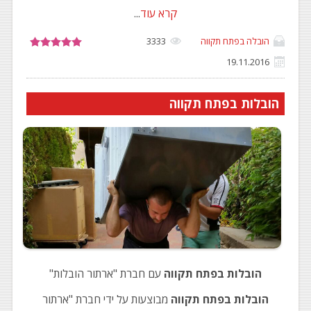
קרא עוד
...
הובלה בפתח תקווה
3333
19.11.2016
הובלות בפתח תקווה
הובלות בפתח תקווה
עם חברת "ארתור הובלות"
הובלות בפתח תקווה
מבוצעות על ידי חברת "ארתור