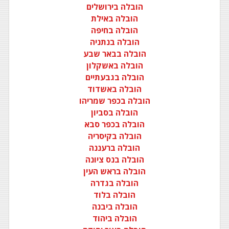
הובלה בירושלים
הובלה באילת
הובלה בחיפה
הובלה בנתניה
הובלה בבאר שבע
הובלה באשקלון
הובלה בגבעתיים
הובלה באשדוד
הובלה בכפר שמריהו
הובלה בסביון
הובלה בכפר סבא
הובלה בקיסריה
הובלה ברעננה
הובלה בנס ציונה
הובלה בראש העין
הובלה בגדרה
הובלה בלוד
הובלה ביבנה
הובלה ביהוד