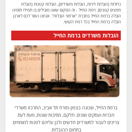
גדולות (הובלות דירות, הובלות משרדים), הובלות קטנות (הובלת
חפצים קטנים). רמת החייל - זה המקום שאנו מובילים בו תמיד! תזמינו
הובלה ברמת החייל בחברת "ארתור הובלות". אנחנו נעזור לכם לארגן
הובלה ברמת החייל בכל רמת הקושי.
הובלות משרדים ברמת החייל
ברמת החייל, שכונה בצפון-מזרח תל אביב, התרכזו משרדי
חברות ועסקים שונים. חלקם, מסיבות שונות, מעת לעת
צריכים לעבור למשרדים חדשים ולכן עליהם לפנות למומחים
בתחום ההובלות.