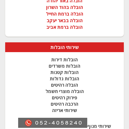
הובלה באור יהודה
הובלה בהוד השרון
הובלה ברמת החייל
הובלה בבאר יעקב
הובלה ברמת אביב
שירותי
הובלות
הובלות דירות
הובלות משרדים
הובלות קטנות
הובלות גדולות
הובלה רהיטים
הובלה מוצרי חשמל
פירוק רהיטים
הרכבה רהיטים
שירותי אריזה
שירותי מנוף