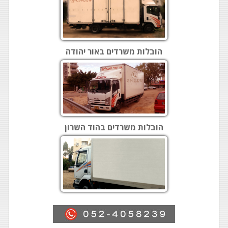
הובלות משרדים באור יהודה
הובלות משרדים בהוד השרון