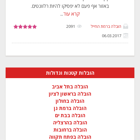
באזור אף פעם לא יפסיקו להיות רלוונטים.
קרא עוד
...
הובלה ברמת החייל
2091
06.03.2017
הובלות קטנות וגדולות
הובלה בתל אביב
הובלה בראשון לציון
הובלה בחולון
הובלה ברמת גן
הובלה בבת ים
הובלה בהרצליה
הובלה ברחובות
הובלה בפתח תקווה