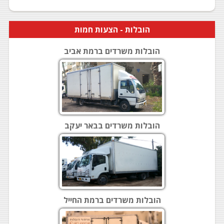
הובלות
- הצעות חמות
הובלות משרדים ברמת אביב
הובלות משרדים בבאר יעקב
הובלות משרדים ברמת החייל