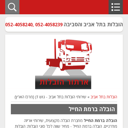
הובלות בתל אביב
והסביבה
052-4058240
,
052-4058239
ארתור הובלות
הובלות בתל אביב
» שירותי הובלות בתל אביב - גוש דן (מרכז הארץ)
הובלה ברמת החייל
הובלה ברמת החייל
מחברת הובלה מקצועית, שירותי אריזה
מודרניים. הובלה ברמת החייל - מחיר שווה לכל סוגי הובלות: הובלות