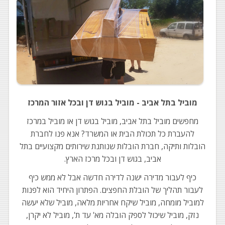
מוביל בתל אביב - מוביל בגוש דן ובכל אזור המרכז
מחפשים מוביל בתל אביב, מוביל בגוש דן או מוביל במרכז
להעברת כל תכולת הבית או המשרד? אנא פנו לחברת
הובלות ותיקה, חברת הובלות שנותנת שירותים מקצועיים בתל
אביב, בגוש דן ובכל מרכז הארץ.
כיף לעבור מדירה ישנה לדירה חדשה אבל לא ממש כיף
לעבור תהליך של הובלת החפצים. הפתרון היחיד הוא לפנות
למוביל מומחה, מוביל שיקח אחריות מלאה, מוביל שלא יעשה
נזק, מוביל שיכול לספק הובלה מא' עד ת', מוביל לא יקרן,