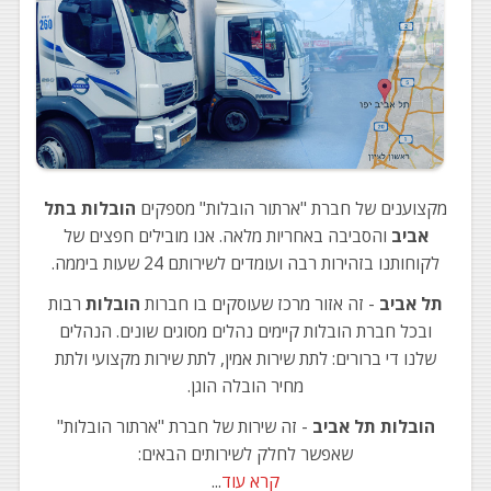
מקצוענים של חברת "ארתור הובלות" מספקים
הובלות בתל
אביב
והסביבה באחריות מלאה. אנו מובילים חפצים של
לקוחותנו בזהירות רבה ועומדים לשירותם 24 שעות ביממה.
תל אביב
- זה אזור מרכז שעוסקים בו חברות
הובלות
רבות
ובכל חברת הובלות קיימים נהלים מסוגים שונים. הנהלים
שלנו די ברורים: לתת שירות אמין, לתת שירות מקצועי ולתת
מחיר הובלה הוגן.
הובלות תל אביב
- זה שירות של חברת "ארתור הובלות"
שאפשר לחלק לשירותים הבאים:
קרא עוד
...