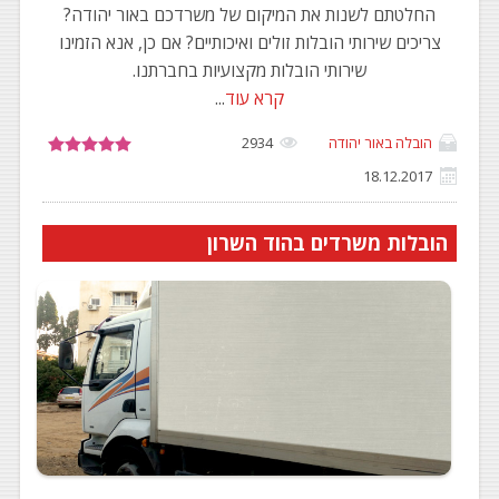
החלטתם לשנות את המיקום של משרדכם באור יהודה?
צריכים שירותי הובלות זולים ואיכותיים? אם כן, אנא הזמינו
שירותי הובלות מקצועיות בחברתנו.
קרא עוד
...
הובלה באור יהודה
2934
18.12.2017
הובלות משרדים בהוד השרון