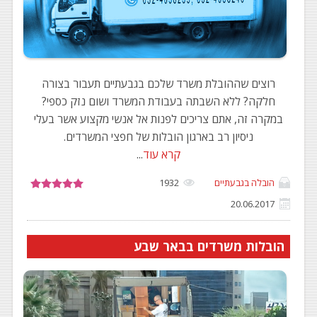
רוצים שההובלת משרד שלכם בגבעתיים תעבור בצורה
חלקה? ללא השבתה בעבודת המשרד ושום נזק כספי?
במקרה זה, אתם צריכים לפנות אל אנשי מקצוע אשר בעלי
ניסיון רב בארגון הובלות של חפצי המשרדים.
קרא עוד
...
הובלה בגבעתיים
1932
20.06.2017
הובלות משרדים בבאר שבע