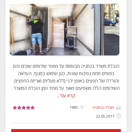
הובלת משרד בנתניה מבוססת על מספר שירותים שונים והם
כפופים תחת נסיבות שונות, כגון שימוש במנוף, העלאה
והורדה של חפצים באופן ידני (ללא מעלית) ואריזת החפצים.
השירותים הללו משפיעים מאוד על מחיר וזמן הובלת המשרד.
קרא עוד
...
הובלה בנתניה
1983
22.05.2017