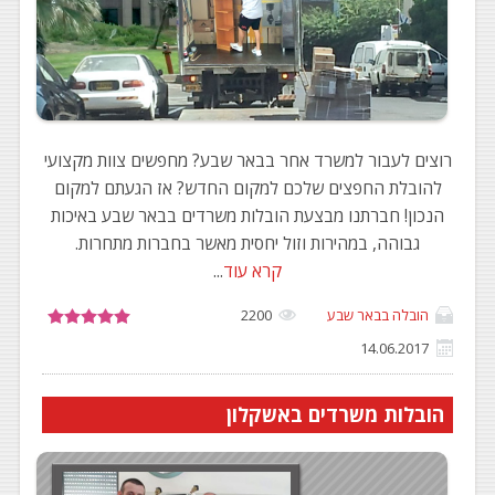
רוצים לעבור למשרד אחר בבאר שבע? מחפשים צוות מקצועי
להובלת החפצים שלכם למקום החדש? אז הגעתם למקום
הנכון! חברתנו מבצעת הובלות משרדים בבאר שבע באיכות
גבוהה, במהירות וזול יחסית מאשר בחברות מתחרות.
קרא עוד
...
הובלה בבאר שבע
2200
14.06.2017
הובלות משרדים באשקלון