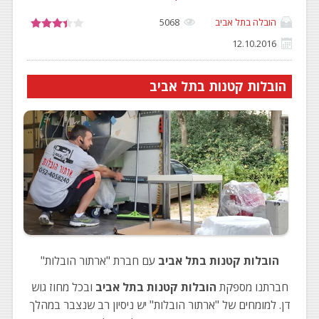
הובלה בתל אביב
5068
12.10.2016
הובלות קטנות בתל אביב
הובלות קטנות בתל אביב
עם חברת "ארתור הובלות"
חברתנו מספקת
הובלות קטנות בתל אביב
ובכל מחוז גוש
דן. למומחים של "ארתור הובלות" יש ניסיון רב שנצבר במהלך