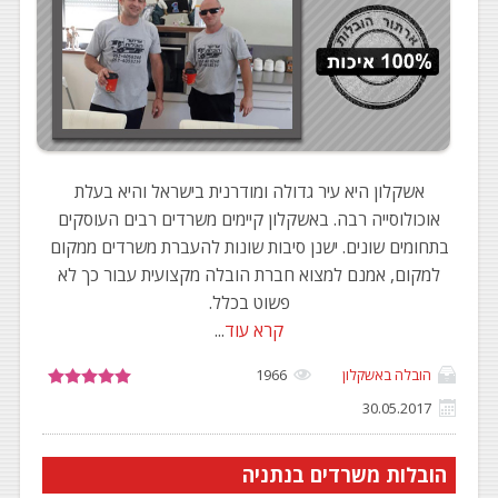
אשקלון היא עיר גדולה ומודרנית בישראל והיא בעלת
אוכולוסייה רבה. באשקלון קיימים משרדים רבים העוסקים
בתחומים שונים. ישנן סיבות שונות להעברת משרדים ממקום
למקום, אמנם למצוא חברת הובלה מקצועית עבור כך לא
פשוט בכלל.
קרא עוד
...
הובלה באשקלון
1966
30.05.2017
הובלות משרדים בנתניה