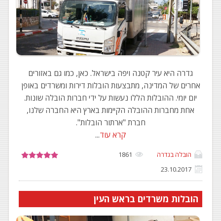
גדרה היא עיר קטנה ויפה בישראל. כאן, כמו גם באזורים
אחרים של המדינה, מתבצעות הובלות דירות ומשרדים באופן
יום יומי. ההובלות הללו נעשות על ידי חברות הובלה שונות.
אחת מחברות ההובלה הקיימות בארץ היא החברה שלנו,
חברת "ארתור הובלות".
קרא עוד
...
הובלה בגדרה
1861
23.10.2017
הובלות משרדים בראש העין