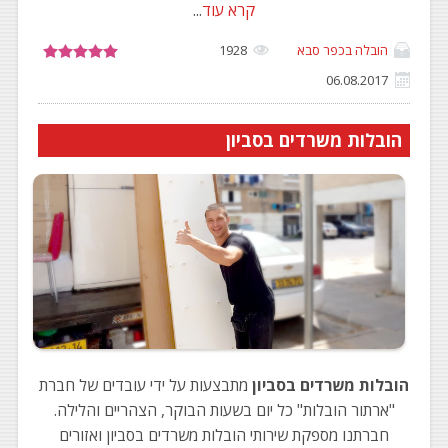
קרא עוד
...
הובלה בכפר סבא
1928
06.08.2017
הובלות משרדים בסביון
הובלות משרדים בסביון
מתבצעות על ידי עובדים של חברת
"ארתור הובלות" כל יום בשעות הבוקר, הצהריים והלילה.
חברתנו מספקת שירותי הובלות משרדים בסביון ואזורים