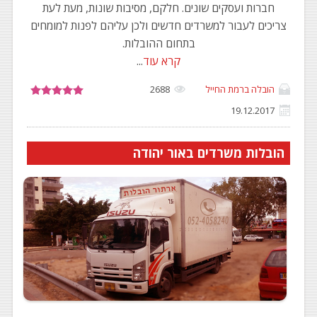
חברות ועסקים שונים. חלקם, מסיבות שונות, מעת לעת
צריכים לעבור למשרדים חדשים ולכן עליהם לפנות למומחים
בתחום ההובלות.
קרא עוד
...
הובלה ברמת החייל
2688
19.12.2017
הובלות משרדים באור יהודה