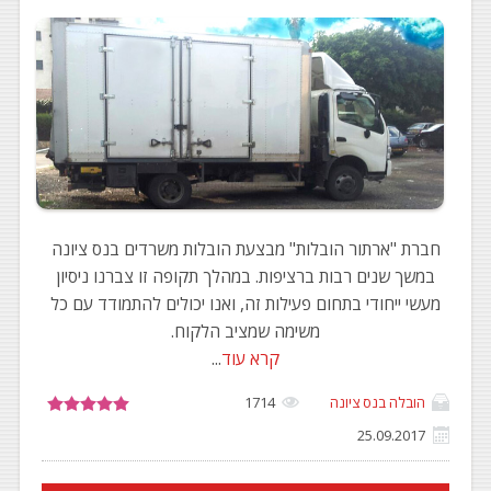
חברת "ארתור הובלות" מבצעת הובלות משרדים בנס ציונה
במשך שנים רבות ברציפות. במהלך תקופה זו צברנו ניסיון
מעשי ייחודי בתחום פעילות זה, ואנו יכולים להתמודד עם כל
משימה שמציב הלקוח.
קרא עוד
...
הובלה בנס ציונה
1714
25.09.2017