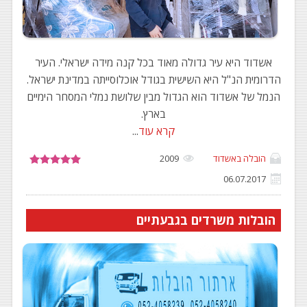
אשדוד היא עיר גדולה מאוד בכל קנה מידה ישראלי. העיר
הדרומית הנ"ל היא השישית בגודל אוכלוסייתה במדינת ישראל.
הנמל של אשדוד הוא הגדול מבין שלושת נמלי המסחר הימיים
בארץ.
קרא עוד
...
הובלה באשדוד
2009
06.07.2017
הובלות משרדים בגבעתיים