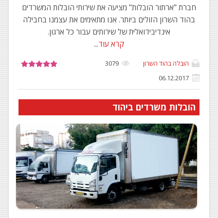
חברת "ארתור הובלות" מציעה את שירותי הובלות המשרדים
בהוד השרון הזולים ביותר. אנו מתאימים את עצמנו בחבילה
אינדיבידואלית של שירותים עבור כל ארגון.
קרא עוד
...
הובלה בהוד השרון
3079
06.12.2017
הובלות משרדים ביהוד