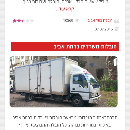
מוביל שעושה הכל - אריזה, הובלה ועבודות מנוף.
קרא עוד
...
הובלה בתל אביב
10869
07.07.2016
הובלות משרדים ברמת אביב
חברת "ארתור הובלות" מבצעת הובלות משרדים ברמת אביב
באיכות ובמהירות גבוהה. כל הובלה המבוצעת על ידי