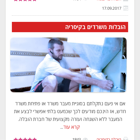
17.09.2017
הובלות משרדים בקיסריה
אם אי פעם נתקלתם בסוגיית מעבר משרד או פתיחת משרד
חדש, אז הינכם מודעים לכך שכמעט בלתי אפשרי לבצע את
המעבר ללא השגחה ועזרה מקצועית של חברת הובלה.
קרא עוד
...
הובלה בקיסריה
1843