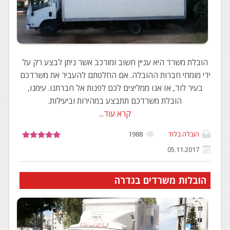
הובלת משרד היא עניין חשוב ומורכב אשר ניתן לבצע רק על
ידי מומחי חברות ההובלה. אם החלטתם להעביר את משרדכם
בעיר לוד, אז אנו ממליצים לכם לפנות אל חברתנו. עימנו,
הובלת משרדכם תתבצע במהירות וביעילות.
קרא עוד
...
הובלה בלוד
1988
05.11.2017
הובלות משרדים בגדרה