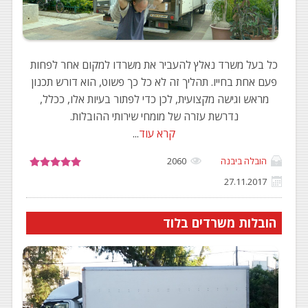
כל בעל משרד נאלץ להעביר את משרדו למקום אחר לפחות
פעם אחת בחייו. תהליך זה לא כל כך פשוט, הוא דורש תכנון
מראש וגישה מקצועית, לכן כדי לפתור בעיות אלו, ככלל,
נדרשת עזרה של מומחי שירותי ההובלות.
קרא עוד
...
הובלה ביבנה
2060
27.11.2017
הובלות משרדים בלוד