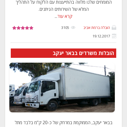
המומחים שלנו מלווה בהתייעצות עם הלקוח על התהליך
המלא של השירותים הניתנים.
קרא עוד
...
הובלה ברמת אביב
3105
19.12.2017
הובלות משרדים בבאר יעקב
בבאר יעקב, הממוקמת במרחק של כ-20 ק"מ בלבד מתל