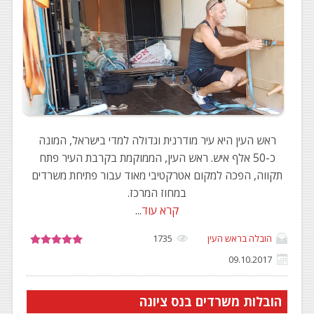
ראש העין היא עיר מודרנית וגדולה למדי בישראל, המונה
כ-50 אלף איש. ראש העין, הממוקמת בקרבת העיר פתח
תקווה, הפכה למקום אטרקטיבי מאוד עבור פתיחת משרדים
במחוז המרכז.
קרא עוד
...
הובלה בראש העין
1735
09.10.2017
הובלות משרדים בנס ציונה