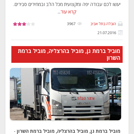
יעשו לכם עבודה יפה ומקצועית מכל הלב ובמחירים סבירים.
קרא עוד
...
הובלה בתל אביב
3967
21.07.2016
מוביל ברמת גן, מוביל בהרצליה, מוביל ברמת
השרון
מוביל ברמת גן, מוביל בהרצליה, מוביל ברמת השרון
-