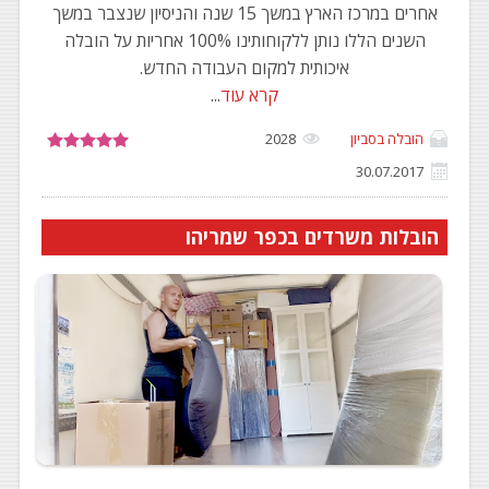
אחרים במרכז הארץ במשך 15 שנה והניסיון שנצבר במשך
השנים הללו נותן ללקוחותינו 100% אחריות על הובלה
איכותית למקום העבודה החדש.
קרא עוד
...
הובלה בסביון
2028
30.07.2017
הובלות משרדים בכפר שמריהו