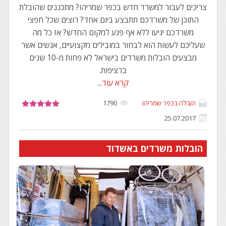
צריכים לעבור למשרד חדש בכפר שמריהו? מתכננים שהובלת
התוכן של משרדכם תתבצע ביום אחד? רוצים שכל חפצי
משרדכם יגיעו ללא אף פגע למקום החדש? אז כל מה
שעליכם לעשות הוא לבחור במובילים מקצועיים, אנשים אשר
מבצעים הובלות משרדים בישראל לא פחות מ-10 שנים
ברציפות.
קרא עוד
...
הובלה בכפר שמריהו
1790
25.07.2017
הובלות משרדים באשדוד