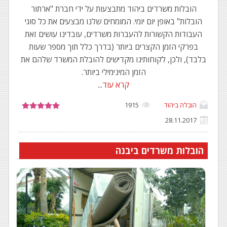
הובלות משרדים ביהוד מתבצעות על ידי חברת "ארתור
הובלות" באופן יום יומי. המומחים שלנו מבצעים את כל סוגי
העבודות הקשורות להעברות משרדים, עובדינו עושים זאת
בפרקי הזמן הקצרים ביותר (בדרך כלל תוך מספר שעות
בלבד), ולכן, לקוחותינו מקדישים להובלת המשרד שלהם את
הזמן המינימילי ביותר.
קרא עוד
...
הובלה ביהוד
1915
28.11.2017
הובלות משרדים ביבנה