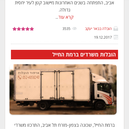
אביב, התפתחה בשנים האחרונות מיישוב קטן לעיר יחסית
גדולה.
קרא עוד
...
הובלה בבאר יעקב
3535
19.12.2017
הובלות משרדים ברמת החייל
ברמת החייל, שכונה בצפון-מזרח תל אביב, התרכזו משרדי