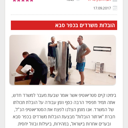
17.09.2017
הובלות משרדים בכפר סבא
בימינו קיים סטריאוטיפ אשר אומר שבעת מעבר למשרד חדש,
אתה תמיד תפסיד הרבה כסף וזמן עבודה על הובלת תכולתו
של המשרד. אנו מזמן הצלנו לפצח את הסטריאוטיפ הנ"ל,
חברת "ארתור הובלות" מבצעת הובלות משרדים בכפר סבא
ובערים אחרות בישראל, במהירות, ביעילות ובזול יחסית.