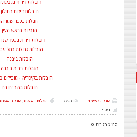
הובלות דירות בגבעתיי
הובלות דירות בחולון
הובלות בכפר שמריהו
הובלות בראש העין
הובלות דירות בכפר שמרי
הובלות גדולות בתל אבי
הובלות ביבנה
הובלות דירות ביבנה
הובלות בקיסריה - מובילים ב
הובלות באור יהודה
הובלה באשדוד
3350
הובלות באשדוד
,
הובלות אשדוד
5.0
/
1
סה"כ תגובות
:
0