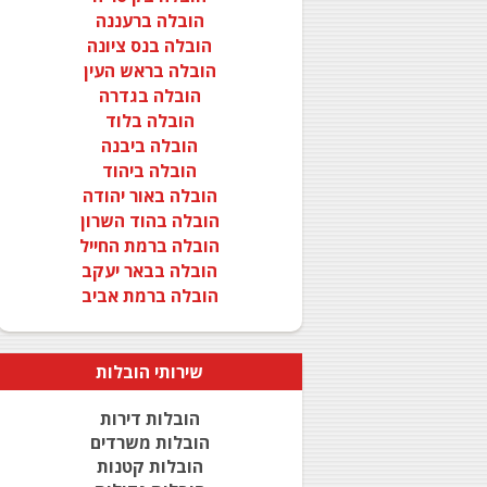
הובלה ברעננה
הובלה בנס ציונה
הובלה בראש העין
הובלה בגדרה
הובלה בלוד
הובלה ביבנה
הובלה ביהוד
הובלה באור יהודה
הובלה בהוד השרון
הובלה ברמת החייל
הובלה בבאר יעקב
הובלה ברמת אביב
שירותי
הובלות
הובלות דירות
הובלות משרדים
הובלות קטנות