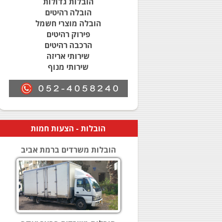
הובלות גדולות
הובלה רהיטים
הובלה מוצרי חשמל
פירוק רהיטים
הרכבה רהיטים
שירותי אריזה
שירותי מנוף
הובלות
- הצעות חמות
הובלות משרדים ברמת אביב