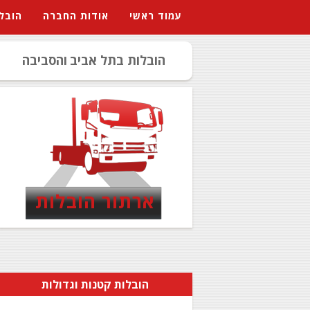
עמוד ראשי
אודות החברה
הובל
הובלות בתל אביב
והסביבה
ארתור הובלות
הובלות קטנות וגדולות