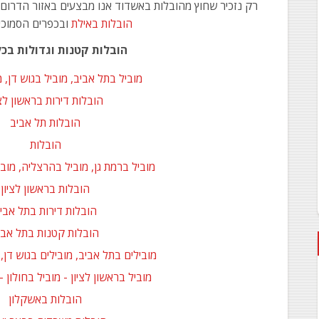
רק נזכיר שחוץ מהובלות באשדוד אנו מבצעים באזור הדרום
הובלות באילת
ובכפרים הסמוכי
הובלות קטנות וגדולות בכ
מוביל בתל אביב, מוביל בגוש דן, 
הובלות דירות בראשון לצי
הובלות תל אביב
הובלות
מוביל ברמת גן, מוביל בהרצליה, מוב
הובלות בראשון לציון
הובלות דירות בתל אבי
הובלות קטנות בתל אבי
מובילים בתל אביב, מובילים בגוש דן,
מוביל בראשון לציון - מוביל בחולון -
הובלות באשקלון