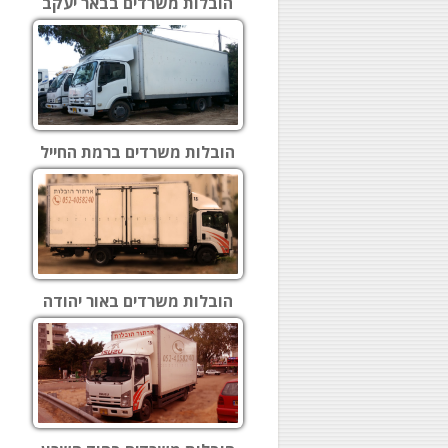
הובלות משרדים בבאר יעקב
הובלות משרדים ברמת החייל
הובלות משרדים באור יהודה