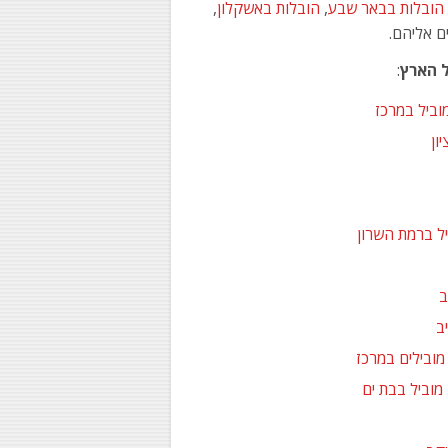
הובלות בבאר שבע
,
הובלות באשקלון
,
ם אליהם.
ל הארץ
:
מוביל במרכז
ון
יל ברמת השרון
ב
ב
 מובילים במרכז
 מוביל בבת ים