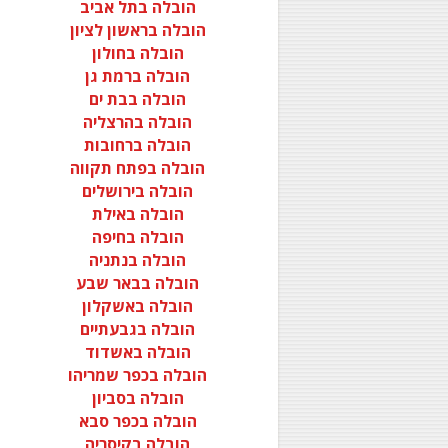
הובלה בתל אביב
הובלה בראשון לציון
הובלה בחולון
הובלה ברמת גן
הובלה בבת ים
הובלה בהרצליה
הובלה ברחובות
הובלה בפתח תקווה
הובלה בירושלים
הובלה באילת
הובלה בחיפה
הובלה בנתניה
הובלה בבאר שבע
הובלה באשקלון
הובלה בגבעתיים
הובלה באשדוד
הובלה בכפר שמריהו
הובלה בסביון
הובלה בכפר סבא
הובלה בקיסריה