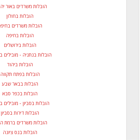
הובלות משרדים באור יה
הובלות בחולון
הובלות משרדים בחיפ
הובלות בחיפה
הובלות בירושלים
הובלות בנתניה - מובילים ב
הובלות ביהוד
הובלות בפתח תקווה
הובלות בבאר שבע
הובלות בכפר סבא
הובלות בסביון - מובילים בס
הובלות דירות בסביון
הובלות משרדים ברמת הח
הובלות בנס ציונה