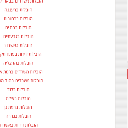
הובלות משרדים בבאר י
הובלות ברעננה
הובלות ברחובות
הובלות בבת ים
הובלות בגבעתיים
הובלות באשדוד
הובלות דירות בפתח תקו
הובלות בהרצליה
הובלות משרדים ברמת אב
הובלות משרדים בהוד הש
הובלות בלוד
הובלות באילת
הובלות ברמת גן
הובלות בגדרה
הובלות דירות באשדוד