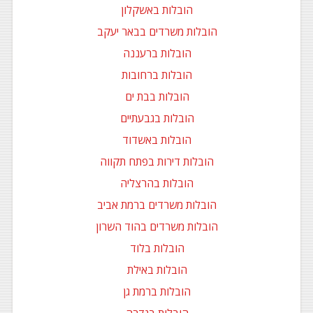
הובלות באשקלון
הובלות משרדים בבאר יעקב
הובלות ברעננה
הובלות ברחובות
הובלות בבת ים
הובלות בגבעתיים
הובלות באשדוד
הובלות דירות בפתח תקווה
הובלות בהרצליה
הובלות משרדים ברמת אביב
הובלות משרדים בהוד השרון
הובלות בלוד
הובלות באילת
הובלות ברמת גן