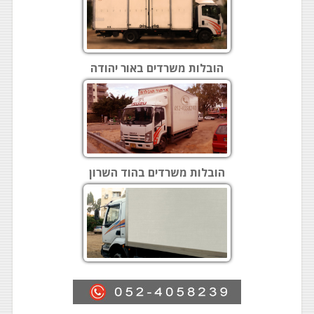
הובלות משרדים באור יהודה
הובלות משרדים בהוד השרון