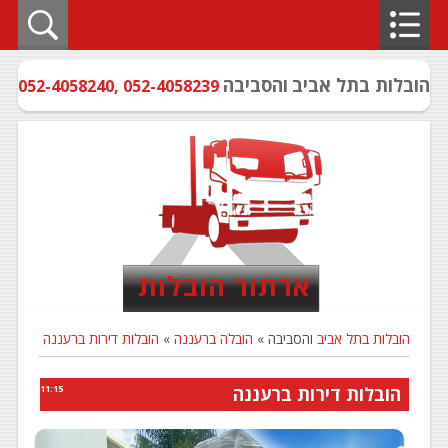
הובלות בתל אביב
והסביבה
052-4058240
,
052-4058239
ארתור הובלות
הובלות בתל אביב
והסביבה »
הובלה ברעננה
»
הובלות דירות ברעננה
הובלות דירות ברעננה
11:15