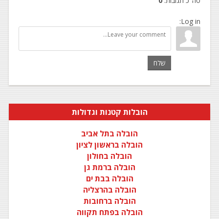
סה"כ תגובות
:
0
Log in:
שלח
הובלות קטנות וגדולות
הובלה בתל אביב
הובלה בראשון לציון
הובלה בחולון
הובלה ברמת גן
הובלה בבת ים
הובלה בהרצליה
הובלה ברחובות
הובלה בפתח תקווה