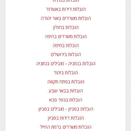
הובלות בגדרה
הובלות דירות באשדוד
הובלות משרדים באור יהודה
הובלות בחולון
הובלות משרדים בחיפה
הובלות בחיפה
הובלות בירושלים
הובלות בנתניה - מובילים בנתניה
הובלות ביהוד
הובלות בפתח תקווה
הובלות בבאר שבע
הובלות בכפר סבא
הובלות בסביון - מובילים בסביון
הובלות דירות בסביון
הובלות משרדים ברמת החייל