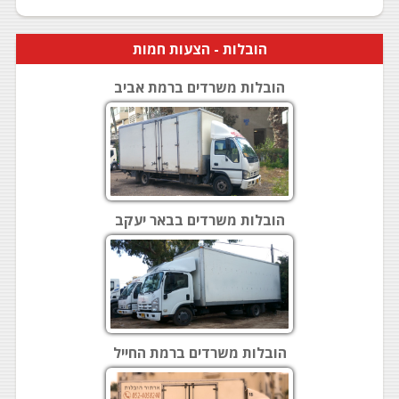
הובלות
- הצעות חמות
הובלות משרדים ברמת אביב
הובלות משרדים בבאר יעקב
הובלות משרדים ברמת החייל