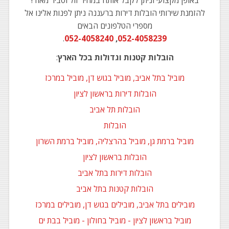
באופן מקצועי וניתן לקבל אותה במחיר זול וסביר מאוד!
להזמנת שירותי הובלות דירות ברעננה ניתן לפנות אלינו אל
מספרי הטלפונים הבאים
.
052-4058240
,
052-4058239
הובלות קטנות וגדולות בכל הארץ
:
מוביל בתל אביב, מוביל בגוש דן, מוביל במרכז
הובלות דירות בראשון לציון
הובלות תל אביב
הובלות
מוביל ברמת גן, מוביל בהרצליה, מוביל ברמת השרון
הובלות בראשון לציון
הובלות דירות בתל אביב
הובלות קטנות בתל אביב
מובילים בתל אביב, מובילים בגוש דן, מובילים במרכז
מוביל בראשון לציון - מוביל בחולון - מוביל בבת ים