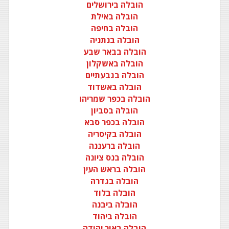
הובלה בירושלים
הובלה באילת
הובלה בחיפה
הובלה בנתניה
הובלה בבאר שבע
הובלה באשקלון
הובלה בגבעתיים
הובלה באשדוד
הובלה בכפר שמריהו
הובלה בסביון
הובלה בכפר סבא
הובלה בקיסריה
הובלה ברעננה
הובלה בנס ציונה
הובלה בראש העין
הובלה בגדרה
הובלה בלוד
הובלה ביבנה
הובלה ביהוד
הובלה באור יהודה