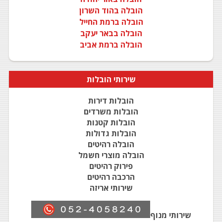
הובלה בהוד השרון
הובלה ברמת החייל
הובלה בבאר יעקב
הובלה ברמת אביב
שירותי
הובלות
הובלות דירות
הובלות משרדים
הובלות קטנות
הובלות גדולות
הובלה רהיטים
הובלה מוצרי חשמל
פירוק רהיטים
הרכבה רהיטים
שירותי אריזה
שירותי מנוף