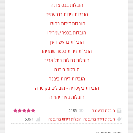
הובלות בנס ציונה
הובלות דירות בגבעתיים
הובלות דירות בחולון
הובלות בכפר שמריהו
הובלות בראש העין
הובלות דירות בכפר שמריהו
הובלות גדולות בתל אביב
הובלות ביבנה
הובלות דירות ביבנה
הובלות בקיסריה - מובילים בקיסריה
הובלות באור יהודה
הובלה ברעננה
2185
הובלת דירה ברעננה
,
הובלות דירות ברעננה
1
/
5.0