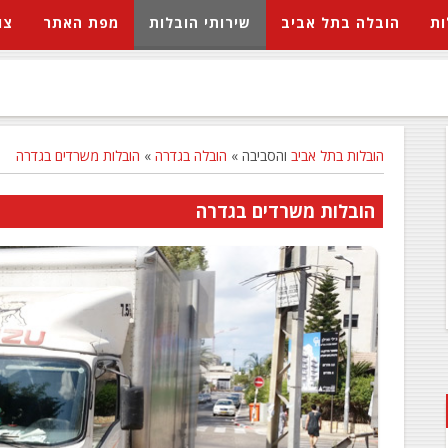
ות
הובלה בתל אביב
שירותי הובלות
מפת האתר
צו
הובלות בתל אביב
והסביבה »
הובלה בגדרה
»
הובלות משרדים בגדרה
הובלות משרדים בגדרה