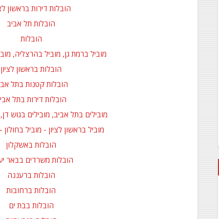
הובלות דירות בראשון לצי
הובלות תל אביב
הובלות
מוביל ברמת גן, מוביל בהרצליה, מוב
הובלות בראשון לציון
הובלות קטנות בתל אבי
הובלות דירות בתל אבי
מובילים בתל אביב, מובילים בגוש דן,
מוביל בראשון לציון - מוביל בחולון -
הובלות באשקלון
הובלות משרדים בבאר י
הובלות ברעננה
הובלות ברחובות
הובלות בבת ים