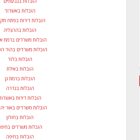
הובלות בגבעתיים
הובלות באשדוד
הובלות דירות בפתח תקו
הובלות בהרצליה
הובלות משרדים ברמת אב
הובלות משרדים בהוד הש
הובלות בלוד
הובלות באילת
הובלות ברמת גן
הובלות בגדרה
הובלות דירות באשדוד
הובלות משרדים באור יה
הובלות בחולון
הובלות משרדים בחיפ
הובלות בחיפה