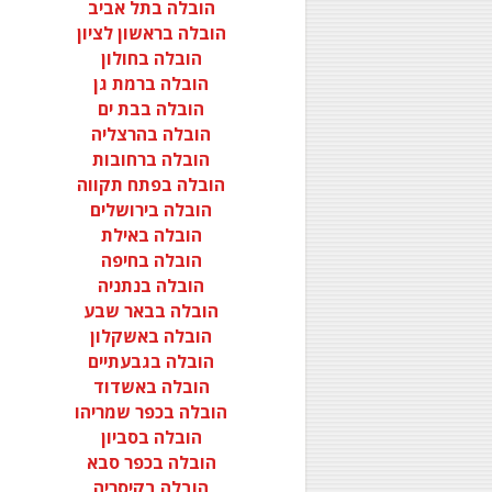
הובלה בתל אביב
הובלה בראשון לציון
הובלה בחולון
הובלה ברמת גן
הובלה בבת ים
הובלה בהרצליה
הובלה ברחובות
הובלה בפתח תקווה
הובלה בירושלים
הובלה באילת
הובלה בחיפה
הובלה בנתניה
הובלה בבאר שבע
הובלה באשקלון
הובלה בגבעתיים
הובלה באשדוד
הובלה בכפר שמריהו
הובלה בסביון
הובלה בכפר סבא
הובלה בקיסריה