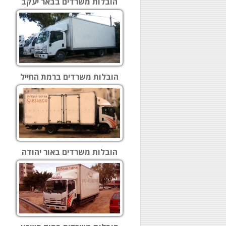
הובלות משרדים בבאר יעקב
הובלות משרדים ברמת החייל
הובלות משרדים באור יהודה