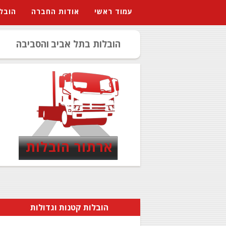
עמוד ראשי
אודות החברה
הובל
הובלות בתל אביב
והסביבה
ארתור הובלות
הובלות קטנות וגדולות