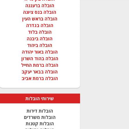
הובלה ברעננה
הובלה בנס ציונה
הובלה בראש העין
הובלה בגדרה
הובלה בלוד
הובלה ביבנה
הובלה ביהוד
הובלה באור יהודה
הובלה בהוד השרון
הובלה ברמת החייל
הובלה בבאר יעקב
הובלה ברמת אביב
שירותי
הובלות
הובלות דירות
הובלות משרדים
הובלות קטנות