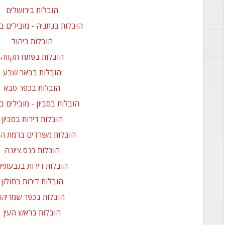
הובלות בירושלים
הובלות בנתניה - מובילים ב
הובלות ביהוד
הובלות בפתח תקווה
הובלות בבאר שבע
הובלות בכפר סבא
הובלות בסביון - מובילים בס
הובלות דירות בסביון
הובלות משרדים ברמת הח
הובלות בנס ציונה
הובלות דירות בגבעתיי
הובלות דירות בחולון
הובלות בכפר שמריהו
הובלות בראש העין