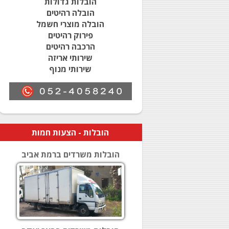
הובלות גדולות
הובלה רהיטים
הובלה מוצרי חשמל
פירוק רהיטים
הרכבה רהיטים
שירותי אריזה
שירותי מנוף
הובלות
- הצעות חמות
הובלות משרדים ברמת אביב