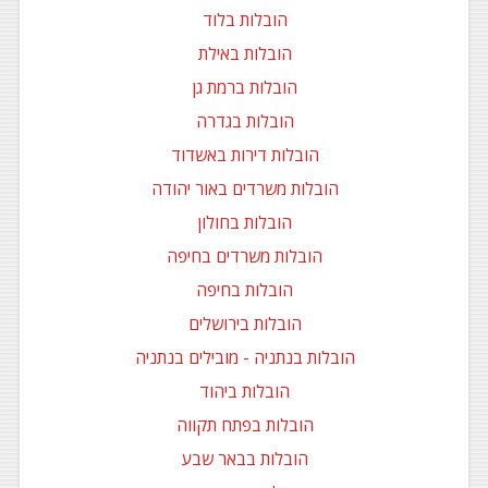
הובלות בלוד
הובלות באילת
הובלות ברמת גן
הובלות בגדרה
הובלות דירות באשדוד
הובלות משרדים באור יהודה
הובלות בחולון
הובלות משרדים בחיפה
הובלות בחיפה
הובלות בירושלים
הובלות בנתניה - מובילים בנתניה
הובלות ביהוד
הובלות בפתח תקווה
הובלות בבאר שבע