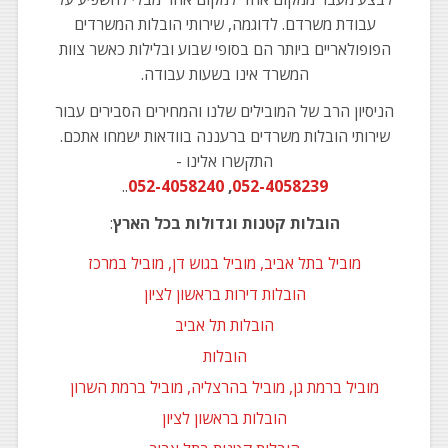
עבודת משרדם. לדוגמה, שירותי הובלות המשרדים
הפופולאריים ביותר הם בסופי שבוע ובלילות כאשר צוות
המשרד אינו בשעות עבודה.
הניסיון הרב של המובילים שלנו והמחירים הסבירים עבור
שירותי הובלות משרדים ברעננה בוודאות ישמחו אתכם.
התקשרו אלינו -
..
052-4058240
,
052-4058239
הובלות קטנות וגדולות בכל הארץ
:
מוביל בתל אביב, מוביל בגוש דן, מוביל במרכז
הובלות דירות בראשון לציון
הובלות תל אביב
הובלות
מוביל ברמת גן, מוביל בהרצליה, מוביל ברמת השרון
הובלות בראשון לציון