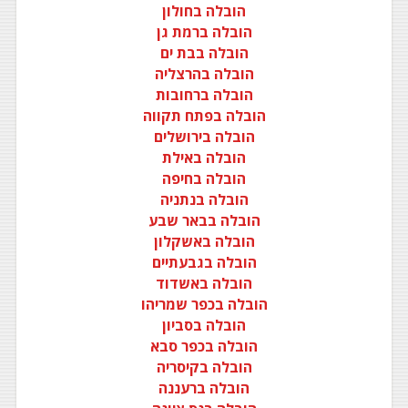
הובלה בחולון
הובלה ברמת גן
הובלה בבת ים
הובלה בהרצליה
הובלה ברחובות
הובלה בפתח תקווה
הובלה בירושלים
הובלה באילת
הובלה בחיפה
הובלה בנתניה
הובלה בבאר שבע
הובלה באשקלון
הובלה בגבעתיים
הובלה באשדוד
הובלה בכפר שמריהו
הובלה בסביון
הובלה בכפר סבא
הובלה בקיסריה
הובלה ברעננה