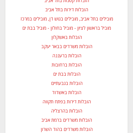
הובלות קטנות בתל אביב
הובלות דירות בתל אביב
מובילים בתל אביב, מובילים בגוש דן, מובילים במרכז
מוביל בראשון לציון - מוביל בחולון - מוביל בבת ים
הובלות באשקלון
הובלות משרדים בבאר יעקב
הובלות ברעננה
הובלות ברחובות
הובלות בבת ים
הובלות בגבעתיים
הובלות באשדוד
הובלות דירות בפתח תקווה
הובלות בהרצליה
הובלות משרדים ברמת אביב
הובלות משרדים בהוד השרון