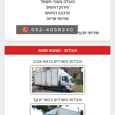
הובלה מוצרי חשמל
פירוק רהיטים
הרכבה רהיטים
שירותי אריזה
שירותי מנוף
הובלות
- הצעות חמות
הובלות משרדים ברמת אביב
הובלות משרדים בבאר יעקב