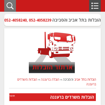
הובלות בתל אביב
והסביבה
052-4058240
,
052-4058239
ארתור הובלות
הובלות בתל אביב
והסביבה »
הובלה ברעננה
»
הובלות משרדים
ברעננה
הובלות משרדים ברעננה
12:51