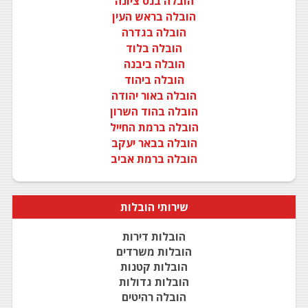
הובלה בנס ציונה
הובלה בראש העין
הובלה בגדרה
הובלה בלוד
הובלה ביבנה
הובלה ביהוד
הובלה באור יהודה
הובלה בהוד השרון
הובלה ברמת החייל
הובלה בבאר יעקב
הובלה ברמת אביב
שירותי
הובלות
הובלות דירות
הובלות משרדים
הובלות קטנות
הובלות גדולות
הובלה רהיטים