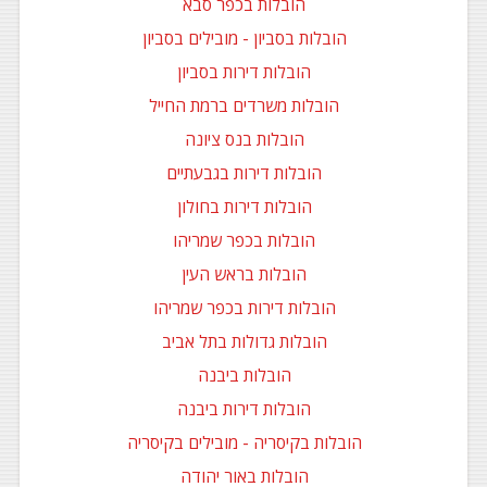
הובלות בכפר סבא
הובלות בסביון - מובילים בסביון
הובלות דירות בסביון
הובלות משרדים ברמת החייל
הובלות בנס ציונה
הובלות דירות בגבעתיים
הובלות דירות בחולון
הובלות בכפר שמריהו
הובלות בראש העין
הובלות דירות בכפר שמריהו
הובלות גדולות בתל אביב
הובלות ביבנה
הובלות דירות ביבנה
הובלות בקיסריה - מובילים בקיסריה
הובלות באור יהודה