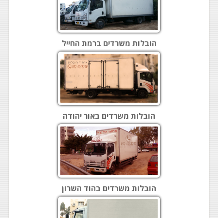
הובלות משרדים ברמת החייל
הובלות משרדים באור יהודה
הובלות משרדים בהוד השרון